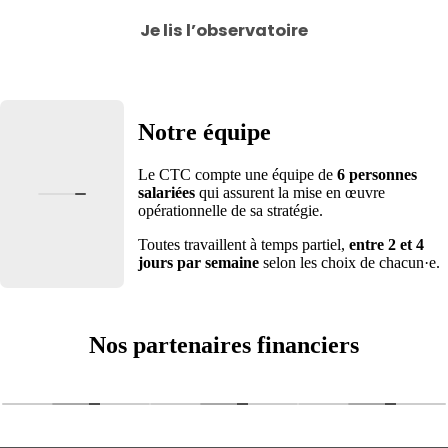
Je lis l’observatoire
Notre équipe
Le CTC compte une équipe de
6 personnes
salariées
qui assurent la mise en œuvre
opérationnelle de sa stratégie.
Toutes travaillent à temps partiel,
entre 2 et 4
jours par semaine
selon les choix de chacun·e.
Nos partenaires financiers