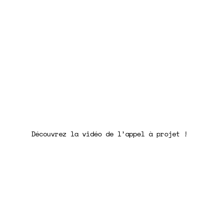
Découvrez la vidéo de l’appel à projet !