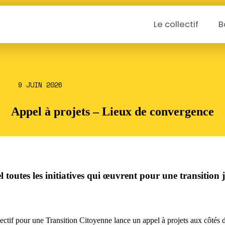
Le collectif
B
9 JUIN 2026
Appel à projets – Lieux de convergence
 toutes les initiatives qui œuvrent pour une transition j
ectif pour une Transition Citoyenne lance un appel à projets aux côtés 