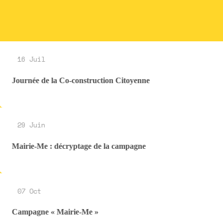
16 Juil
Journée de la Co-construction Citoyenne
29 Juin
Mairie-Me : décryptage de la campagne
07 Oct
Campagne « Mairie-Me »