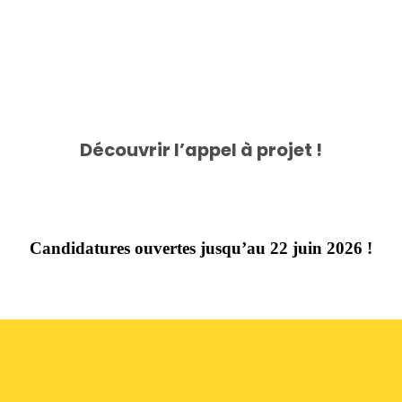
Découvrir l’appel à projet !
Candidatures ouvertes jusqu’au 22 juin 2026 !