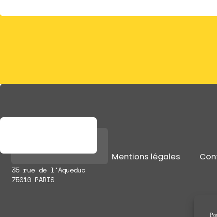
Mentions légales
Con
35 rue de l'Aqueduc
75010 PARIS
Pou