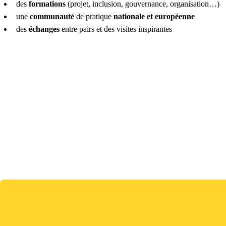
des
formations
(projet, inclusion, gouvernance, organisation…)
une
communauté
de pratique
nationale et européenne
des
échanges
entre pairs et des visites inspirantes