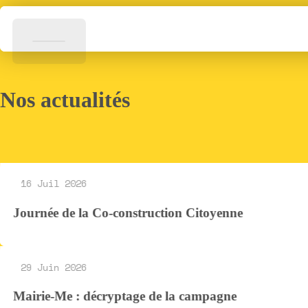
Nos actualités
16 Juil 2026
Journée de la Co-construction Citoyenne
29 Juin 2026
Mairie-Me : décryptage de la campagne