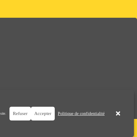
Refuser
Accepter
site.
Politique de confidentialité