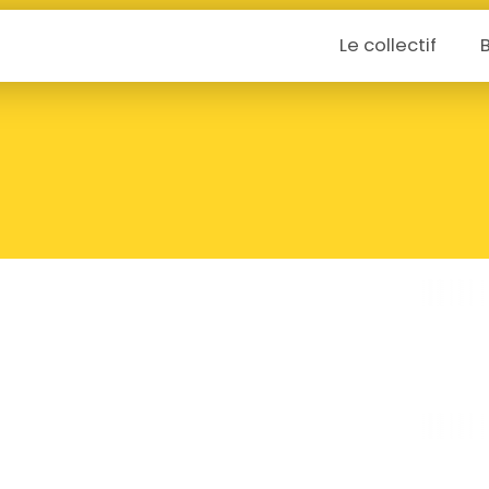
Le collectif