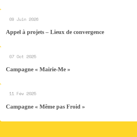
09 Juin 2026
Appel à projets – Lieux de convergence
07 Oct 2025
Campagne « Mairie-Me »
11 Fév 2025
Campagne « Même pas Froid »