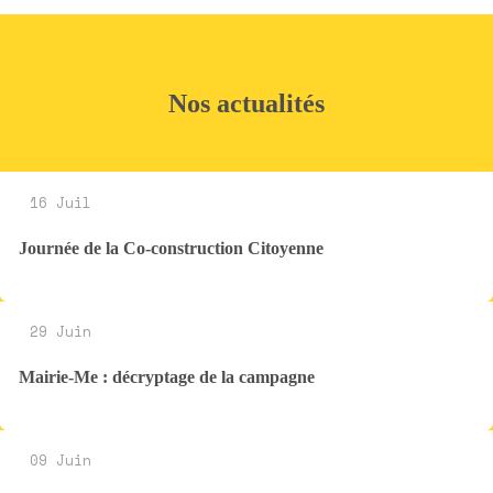
Nos actualités
16 Juil
Journée de la Co-construction Citoyenne
29 Juin
Mairie-Me : décryptage de la campagne
09 Juin